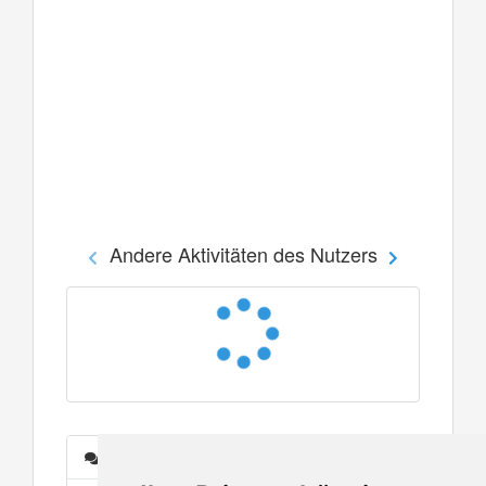
Andere Aktivitäten des Nutzers
Nachrichten