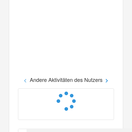
Andere Aktivitäten des Nutzers