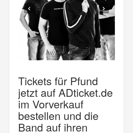
Tickets für Pfund
jetzt auf ADticket.de
im Vorverkauf
bestellen und die
Band auf ihren