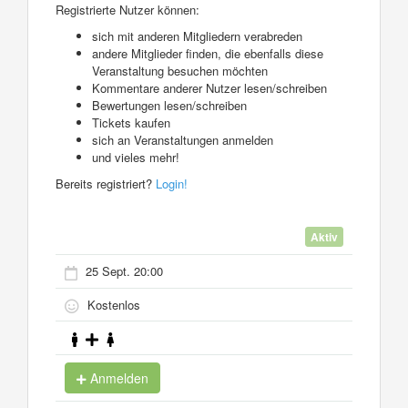
Registrierte Nutzer können:
sich mit anderen Mitgliedern verabreden
andere Mitglieder finden, die ebenfalls diese
Veranstaltung besuchen möchten
Kommentare anderer Nutzer lesen/schreiben
Bewertungen lesen/schreiben
Tickets kaufen
sich an Veranstaltungen anmelden
und vieles mehr!
Bereits registriert?
Login!
Aktiv
25 Sept. 20:00
Kostenlos
Anmelden