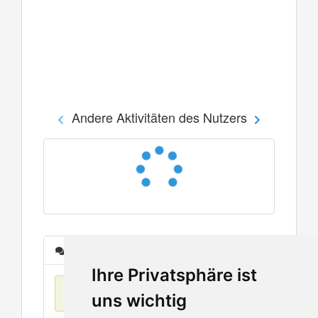
Andere Aktivitäten des Nutzers
Nachrichten
Ihre Privatsphäre ist
Keine Einträge
uns wichtig