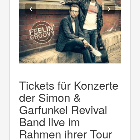
Tickets für Konzerte
der Simon &
Garfunkel Revival
Band live im
Rahmen ihrer Tour