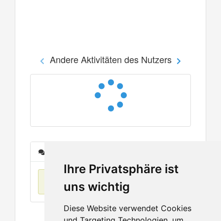
Andere Aktivitäten des Nutzers
Nachrichten
Ihre Privatsphäre ist
Keine Einträge
uns wichtig
Diese Website verwendet Cookies
und Targeting Technologien, um