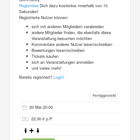
Registriere
Dich dazu kostenlos innerhalb von 10
Sekunden!
Registrierte Nutzer können:
sich mit anderen Mitgliedern verabreden
andere Mitglieder finden, die ebenfalls diese
Veranstaltung besuchen möchten
Kommentare anderer Nutzer lesen/schreiben
Bewertungen lesen/schreiben
Tickets kaufen
sich an Veranstaltungen anmelden
und vieles mehr!
Bereits registriert?
Login!
Fertiggestellt
20 Mai 20:00
22,00 € p.P.