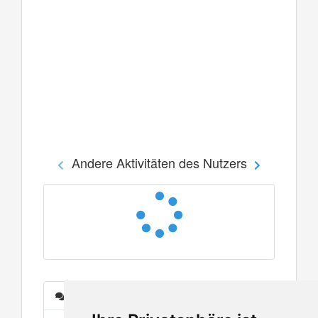
Andere Aktivitäten des Nutzers
Nachrichten