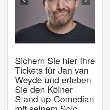
Sichern Sie hier Ihre
Tickets für Jan van
Weyde und erleben
Sie den Kölner
Stand-up-Comedian
mit seinem Solo