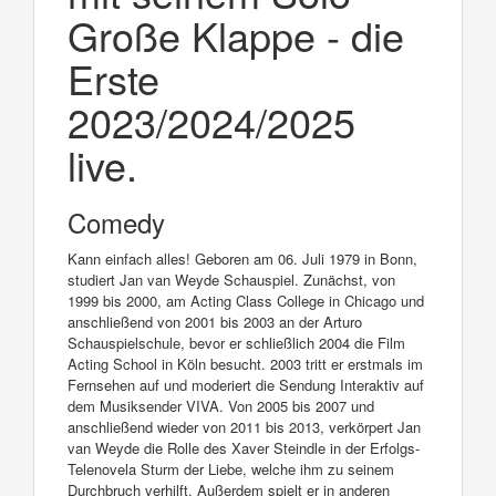
Große Klappe - die
Erste
2023/2024/2025
live.
Comedy
Kann einfach alles! Geboren am 06. Juli 1979 in Bonn,
studiert Jan van Weyde Schauspiel. Zunächst, von
1999 bis 2000, am Acting Class College in Chicago und
anschließend von 2001 bis 2003 an der Arturo
Schauspielschule, bevor er schließlich 2004 die Film
Acting School in Köln besucht. 2003 tritt er erstmals im
Fernsehen auf und moderiert die Sendung Interaktiv auf
dem Musiksender VIVA. Von 2005 bis 2007 und
anschließend wieder von 2011 bis 2013, verkörpert Jan
van Weyde die Rolle des Xaver Steindle in der Erfolgs-
Telenovela Sturm der Liebe, welche ihm zu seinem
Durchbruch verhilft. Außerdem spielt er in anderen