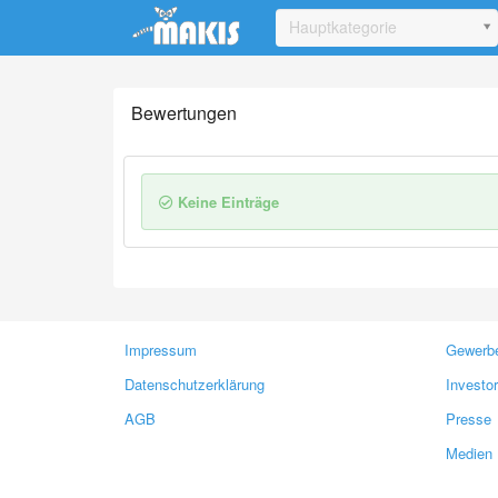
Update cookies preferences
Hauptkategorie
Bewertungen
Keine Einträge
Impressum
Gewerbe
Datenschutzerklärung
Investo
AGB
Presse
Medien