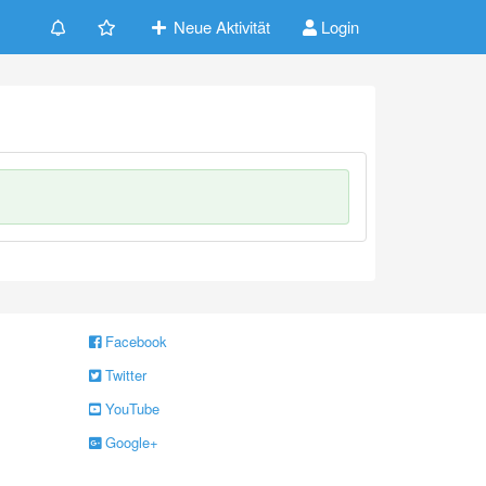
Neue Aktivität
Login
Facebook
Twitter
YouTube
Google+