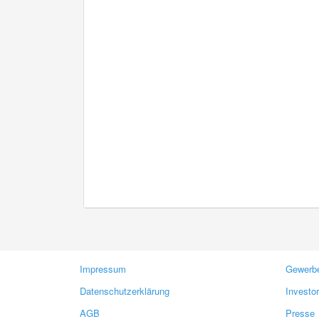
Impressum
Gewerbe
Datenschutzerklärung
Investo
AGB
Presse