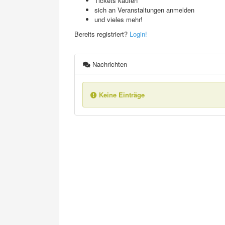
Tickets kaufen
sich an Veranstaltungen anmelden
und vieles mehr!
Bereits registriert?
Login!
Nachrichten
Keine Einträge