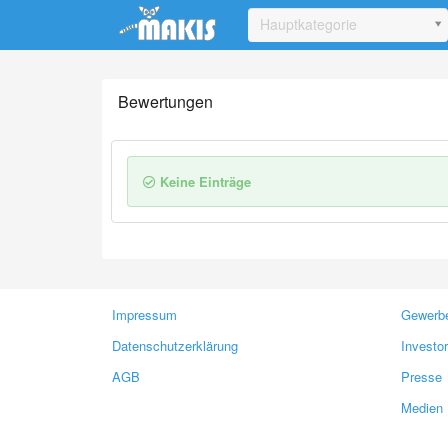
Update cookies preferences
Hauptkategorie
Bewertungen
Keine Einträge
Impressum
Gewerbe
Datenschutzerklärung
Investo
AGB
Presse
Medien