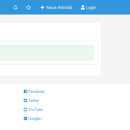
Neue Aktivität
Login
Facebook
Twitter
YouTube
Google+