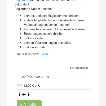
Sekunden!
Registrierte Nutzer können:
sich mit anderen Mitgliedern verabreden
andere Mitglieder finden, die ebenfalls diese
Veranstaltung besuchen möchten
Kommentare anderer Nutzer lesen/schreiben
Bewertungen lesen/schreiben
Tickets kaufen
sich an Veranstaltungen anmelden
und vieles mehr!
Bereits registriert?
Login!
Fertiggestellt
20 Dez. 2025 21:00
12,00 € p.P.
Anmelden