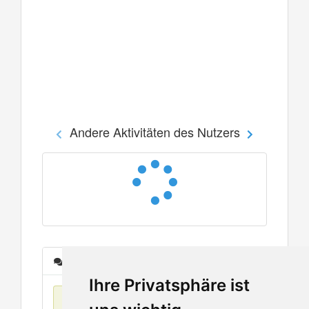
Andere Aktivitäten des Nutzers
Nachrichten
Ihre Privatsphäre ist
Keine Einträge