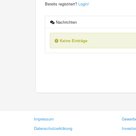
Bereits registriert?
Login!
Nachrichten
Keine Einträge
Impressum
Gewerbe
Datenschutzerklärung
Investo