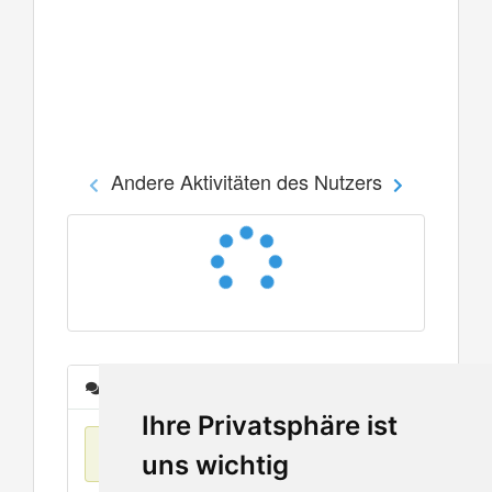
Andere Aktivitäten des Nutzers
Nachrichten
Ihre Privatsphäre ist
Keine Einträge
uns wichtig