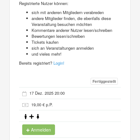
Registrierte Nutzer können:
sich mit anderen Mitgliedern verabreden
andere Mitglieder finden, die ebenfalls diese
Veranstaltung besuchen möchten
Kommentare anderer Nutzer lesen/schreiben
Bewertungen lesen/schreiben
Tickets kaufen
sich an Veranstaltungen anmelden
und vieles mehr!
Bereits registriert?
Login!
Fertiggestellt
17 Dez. 2025 20:00
19,00 € p.P.
Anmelden