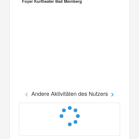
Foyer Kurtheater Bad Meinberg
Andere Aktivitäten des Nutzers