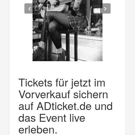
Tickets für jetzt im
Vorverkauf sichern
auf ADticket.de und
das Event live
erleben.