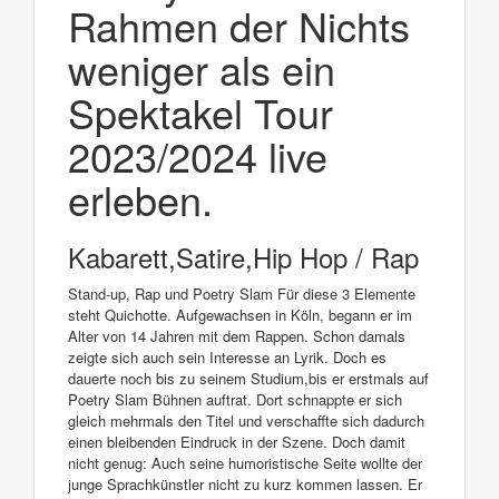
Rahmen der Nichts
weniger als ein
Spektakel Tour
2023/2024 live
erleben.
Kabarett,Satire,Hip Hop / Rap
Stand-up, Rap und Poetry Slam Für diese 3 Elemente
steht Quichotte. Aufgewachsen in Köln, begann er im
Alter von 14 Jahren mit dem Rappen. Schon damals
zeigte sich auch sein Interesse an Lyrik. Doch es
dauerte noch bis zu seinem Studium,bis er erstmals auf
Poetry Slam Bühnen auftrat. Dort schnappte er sich
gleich mehrmals den Titel und verschaffte sich dadurch
einen bleibenden Eindruck in der Szene. Doch damit
nicht genug: Auch seine humoristische Seite wollte der
junge Sprachkünstler nicht zu kurz kommen lassen. Er