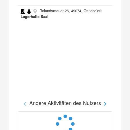
Rolandsmauer 26, 49074, Osnabrück
Lagerhalle Saal
Andere Aktivitäten des Nutzers