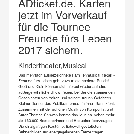
ADticket.de. Karten
jetzt im Vorverkauf
für die Tournee
Freunde fürs Leben
2017 sichern.
Kindertheater,Musical
Das mehrfach ausgezeichnete Familienmusical Yakari -
Freunde fürs Leben geht 2026 in die nächste Runde!
Groß und Klein können sich hierbei wieder auf eine
außergewöhnliche Show freuen, bei der die spannenden
Geschichten von Yakari und seinem treuen Gefährten
Kleiner Donner das Publikum erneut in ihren Bann zieht.
Zusammen mit der schönen Musik von Komponist und
Autor Thomas Schwab konnte das Musical schon mehr
als 180.000 Besucherinnen und Besucher überzeugen.
Die einzigartigen Kostüme, liebevoll gestalteten
Bühnenbilder und energiegeladenen Tänze tragen