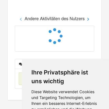
Andere Aktivitäten des Nutzers
Nachrichten
Ihre Privatsphäre ist
Keine Einträge
uns wichtig
Diese Website verwendet Cookies
und Targeting Technologien, um
Ihnen ein besseres Internet-Erlebnis