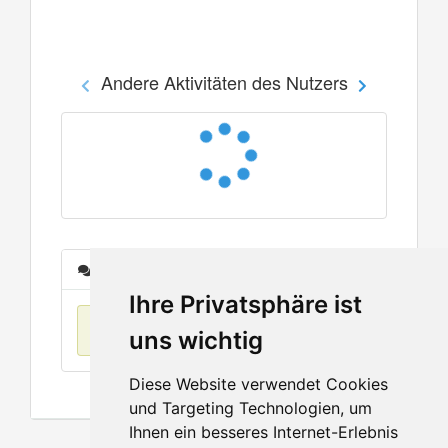
Andere Aktivitäten des Nutzers
Nachrichten
Ihre Privatsphäre ist
Keine Einträge
uns wichtig
Diese Website verwendet Cookies
und Targeting Technologien, um
Ihnen ein besseres Internet-Erlebnis