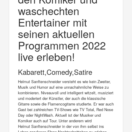
waschechten
Entertainer mit
seinen aktuellen
Programmen 2022
live erleben!
Kabarett,Comedy,Satire
Helmut Sanftenschneider versteht es wie kein Zweiter,
Musik und Humor auf eine unnachahmliche Weise zu
kombinieren. Niveauvoll und intelligent witzelt, musiziert
und moderiert der Künstler, der auch die klassische
Gitarre sowie die Flamencogitarre studierte. Er war auch
Gast bei zahlreichen TV-Shows wie TV Total, Red Nose
Day oder NightWash. Aktuell ist der Musiker und
Komiker auch auf Tour. Unter anderem wird
Helmut Sanftenschneider in der von ihm selbst ins
Leben gerufenen Show Nachtschnittchen zu erleben