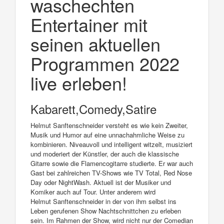
waschechten
Entertainer mit
seinen aktuellen
Programmen 2022
live erleben!
Kabarett,Comedy,Satire
Helmut Sanftenschneider versteht es wie kein Zweiter,
Musik und Humor auf eine unnachahmliche Weise zu
kombinieren. Niveauvoll und intelligent witzelt, musiziert
und moderiert der Künstler, der auch die klassische
Gitarre sowie die Flamencogitarre studierte. Er war auch
Gast bei zahlreichen TV-Shows wie TV Total, Red Nose
Day oder NightWash. Aktuell ist der Musiker und
Komiker auch auf Tour. Unter anderem wird
Helmut Sanftenschneider in der von ihm selbst ins
Leben gerufenen Show Nachtschnittchen zu erleben
sein. Im Rahmen der Show, wird nicht nur der Comedian