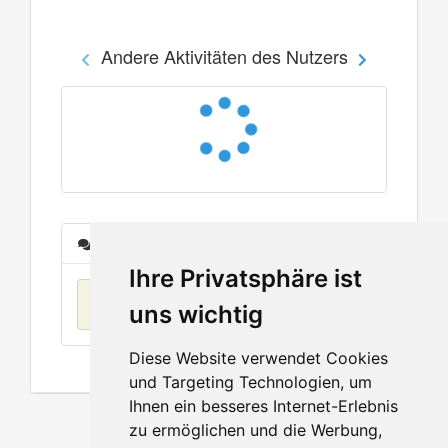
Andere Aktivitäten des Nutzers
Nachrichten
Ihre Privatsphäre ist
Keine Einträge
uns wichtig
Diese Website verwendet Cookies
und Targeting Technologien, um
Ihnen ein besseres Internet-Erlebnis
zu ermöglichen und die Werbung,