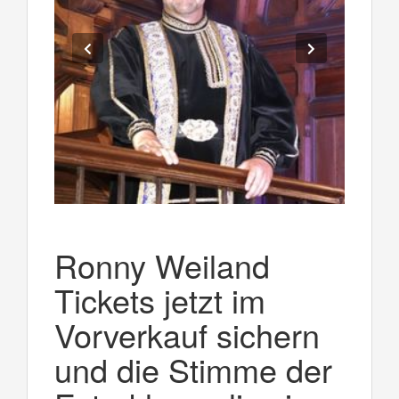
Ronny Weiland
Tickets jetzt im
Vorverkauf sichern
und die Stimme der