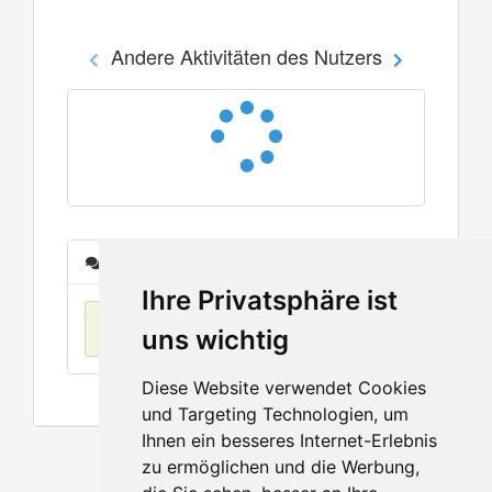
Andere Aktivitäten des Nutzers
Nachrichten
Ihre Privatsphäre ist
Keine Einträge
uns wichtig
Diese Website verwendet Cookies
und Targeting Technologien, um
Ihnen ein besseres Internet-Erlebnis
zu ermöglichen und die Werbung,