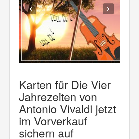
Karten für Die Vier
Jahrezeiten von
Antonio Vivaldi jetzt
im Vorverkauf
sichern auf