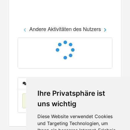
Andere Aktivitäten des Nutzers
Nachrichten
Ihre Privatsphäre ist
Keine Einträge
uns wichtig
Diese Website verwendet Cookies
und Targeting Technologien, um