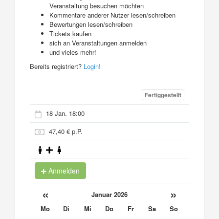
Veranstaltung besuchen möchten
Kommentare anderer Nutzer lesen/schreiben
Bewertungen lesen/schreiben
Tickets kaufen
sich an Veranstaltungen anmelden
und vieles mehr!
Bereits registriert?
Login!
Fertiggestellt
18 Jan. 18:00
47,40 € p.P.
Anmelden
«
»
Januar 2026
Mo
Di
Mi
Do
Fr
Sa
So