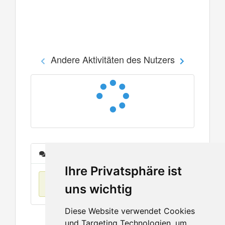
Andere Aktivitäten des Nutzers
Nachrichten
Ihre Privatsphäre ist
Keine Einträge
uns wichtig
Diese Website verwendet Cookies
und Targeting Technologien, um