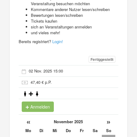
Veranstaltung besuchen möchten
Kommentare anderer Nutzer lesen/schreiben
Bewertungen lesen/schreiben
Tickets kaufen
sich an Veranstaltungen anmelden
und vieles mehr!
Bereits registriert?
Login!
Fertiggestellt
02 Nov. 2025 15:00
47,40 € p.P.
Anmelden
«
»
November 2025
Mo
Di
Mi
Do
Fr
Sa
So