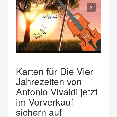
Karten für Die Vier
Jahrezeiten von
Antonio Vivaldi jetzt
im Vorverkauf
sichern auf