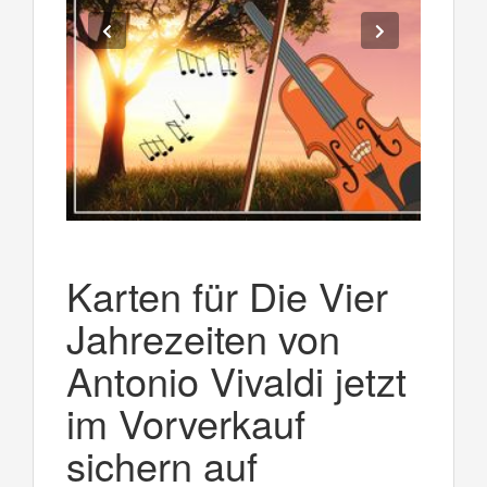
Karten für Die Vier
Jahrezeiten von
Antonio Vivaldi jetzt
im Vorverkauf
sichern auf