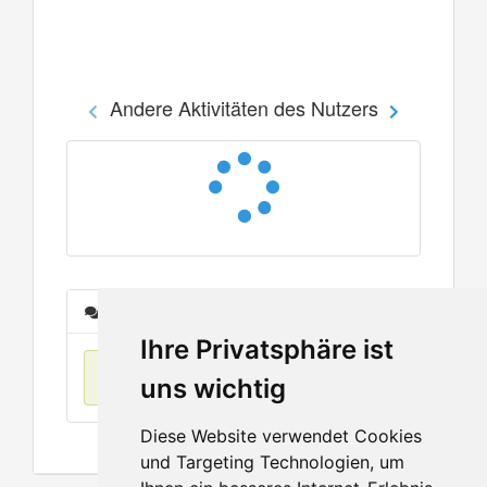
Andere Aktivitäten des Nutzers
Nachrichten
Ihre Privatsphäre ist
Keine Einträge
uns wichtig
Diese Website verwendet Cookies
und Targeting Technologien, um