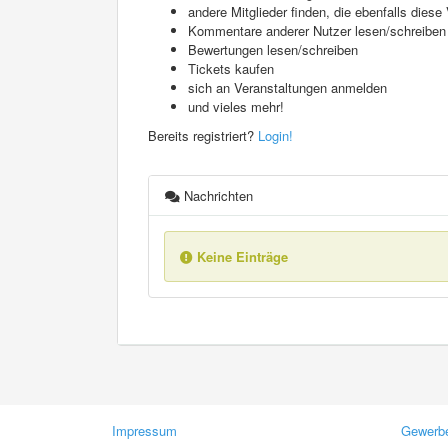
andere Mitglieder finden, die ebenfalls die
Kommentare anderer Nutzer lesen/schreiben
Bewertungen lesen/schreiben
Tickets kaufen
sich an Veranstaltungen anmelden
und vieles mehr!
Bereits registriert?
Login!
Nachrichten
Keine Einträge
Impressum
Gewerbe