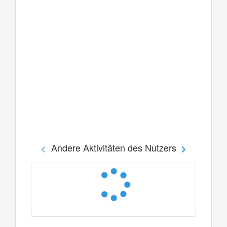
Andere Aktivitäten des Nutzers