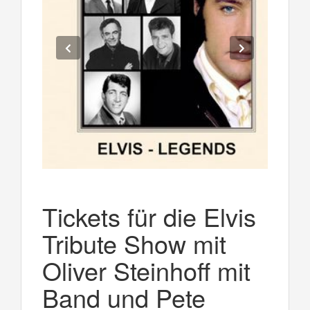
Tickets für die Elvis
Tribute Show mit
Oliver Steinhoff mit
Band und Pete