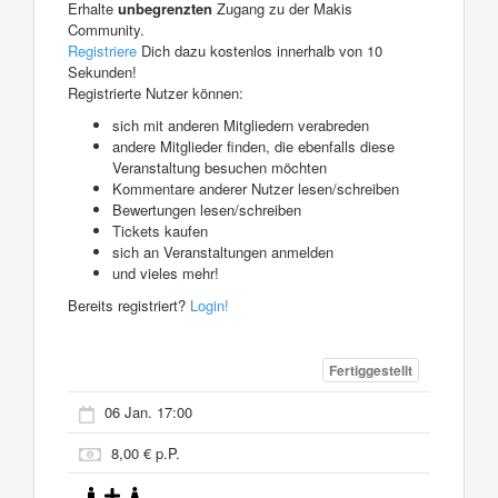
Erhalte
unbegrenzten
Zugang zu der Makis
Community.
Registriere
Dich dazu kostenlos innerhalb von 10
Sekunden!
Registrierte Nutzer können:
sich mit anderen Mitgliedern verabreden
andere Mitglieder finden, die ebenfalls diese
Veranstaltung besuchen möchten
Kommentare anderer Nutzer lesen/schreiben
Bewertungen lesen/schreiben
Tickets kaufen
sich an Veranstaltungen anmelden
und vieles mehr!
Bereits registriert?
Login!
Fertiggestellt
06 Jan. 17:00
8,00 € p.P.