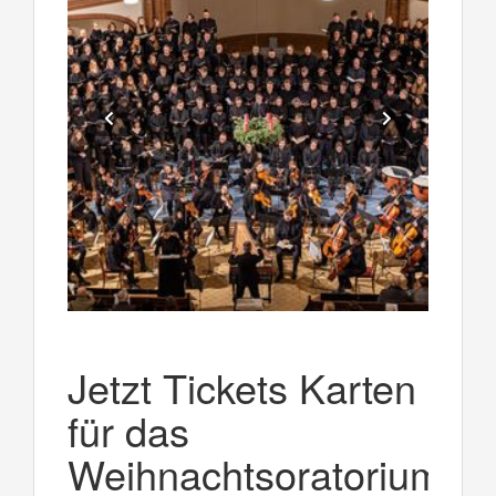
Jetzt Tickets Karten
für das
Weihnachtsoratorium