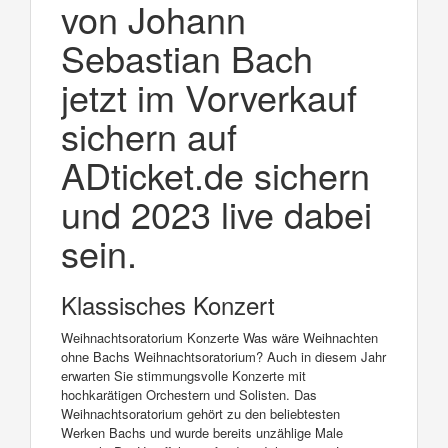
von Johann
Sebastian Bach
jetzt im Vorverkauf
sichern auf
ADticket.de sichern
und 2023 live dabei
sein.
Klassisches Konzert
Weihnachtsoratorium Konzerte Was wäre Weihnachten
ohne Bachs Weihnachtsoratorium? Auch in diesem Jahr
erwarten Sie stimmungsvolle Konzerte mit
hochkarätigen Orchestern und Solisten. Das
Weihnachtsoratorium gehört zu den beliebtesten
Werken Bachs und wurde bereits unzählige Male