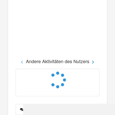
Andere Aktivitäten des Nutzers
Nachrichten