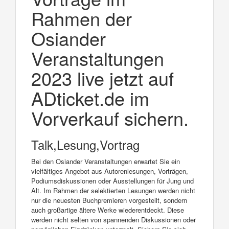
Rahmen der
Osiander
Veranstaltungen
2023 live jetzt auf
ADticket.de im
Vorverkauf sichern.
Talk,Lesung,Vortrag
Bei den Osiander Veranstaltungen erwartet Sie ein
vielfältiges Angebot aus Autorenlesungen, Vorträgen,
Podiumsdiskussionen oder Ausstellungen für Jung und
Alt. Im Rahmen der selektierten Lesungen werden nicht
nur die neuesten Buchpremieren vorgestellt, sondern
auch großartige ältere Werke wiederentdeckt. Diese
werden nicht selten von spannenden Diskussionen oder