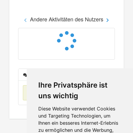
Andere Aktivitäten des Nutzers
Nachrichten
Ihre Privatsphäre ist
Keine Einträge
uns wichtig
Diese Website verwendet Cookies
und Targeting Technologien, um
Ihnen ein besseres Internet-Erlebnis
zu ermöglichen und die Werbung,