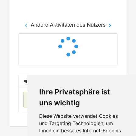
Andere Aktivitäten des Nutzers
Nachrichten
Ihre Privatsphäre ist
Keine Einträge
uns wichtig
Diese Website verwendet Cookies
und Targeting Technologien, um
Ihnen ein besseres Internet-Erlebnis