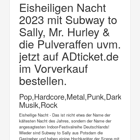
Eisheiligen Nacht
2023 mit Subway to
Sally, Mr. Hurley &
die Pulveraffen uvm.
jetzt auf ADticket.de
im Vorverkauf
bestellen.
Pop,Hardcore,Metal,Punk,Dark
Musik,Rock
Eisheilige Nacht - Das ist nicht etwa der Name der
kältesten Nacht des Jahres, sondern der Name der
angesagtesten Indoor-Festivalreihe Deutschlands!
Wieder sind Subway to Sally aus Potsdam die
Gastgeber und haben einige Hochkaräter der Szene mit