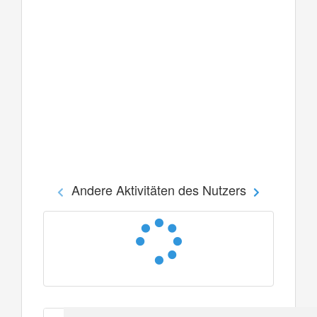
Andere Aktivitäten des Nutzers