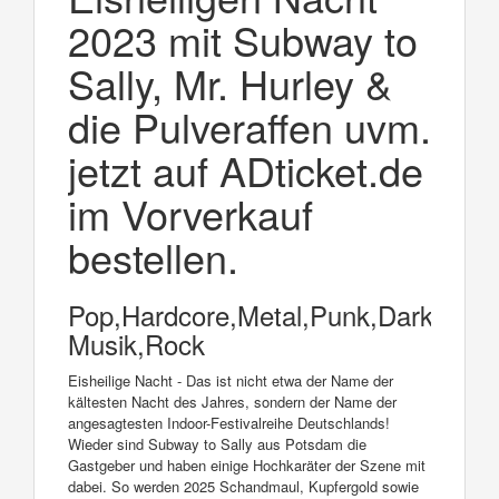
2023 mit Subway to
Sally, Mr. Hurley &
die Pulveraffen uvm.
jetzt auf ADticket.de
im Vorverkauf
bestellen.
Pop,Hardcore,Metal,Punk,Dark
Musik,Rock
Eisheilige Nacht - Das ist nicht etwa der Name der
kältesten Nacht des Jahres, sondern der Name der
angesagtesten Indoor-Festivalreihe Deutschlands!
Wieder sind Subway to Sally aus Potsdam die
Gastgeber und haben einige Hochkaräter der Szene mit
dabei. So werden 2025 Schandmaul, Kupfergold sowie