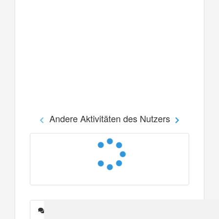
Andere Aktivitäten des Nutzers
Nachrichten