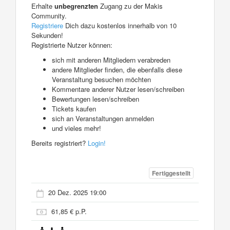
Erhalte
unbegrenzten
Zugang zu der Makis
Community.
Registriere
Dich dazu kostenlos innerhalb von 10
Sekunden!
Registrierte Nutzer können:
sich mit anderen Mitgliedern verabreden
andere Mitglieder finden, die ebenfalls diese
Veranstaltung besuchen möchten
Kommentare anderer Nutzer lesen/schreiben
Bewertungen lesen/schreiben
Tickets kaufen
sich an Veranstaltungen anmelden
und vieles mehr!
Bereits registriert?
Login!
Fertiggestellt
20 Dez. 2025 19:00
61,85 € p.P.