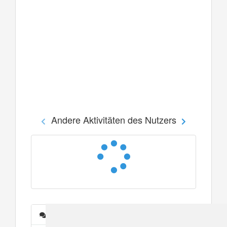
Andere Aktivitäten des Nutzers
Nachrichten