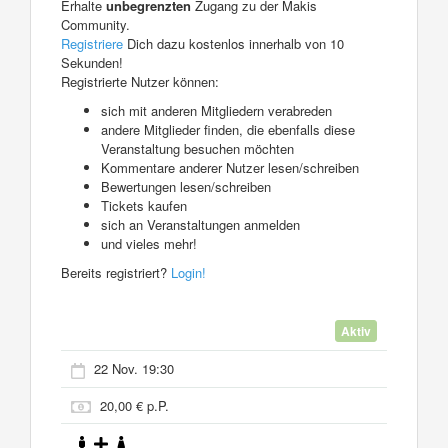
Erhalte
unbegrenzten
Zugang zu der Makis
Community.
Registriere
Dich dazu kostenlos innerhalb von 10
Sekunden!
Registrierte Nutzer können:
sich mit anderen Mitgliedern verabreden
andere Mitglieder finden, die ebenfalls diese
Veranstaltung besuchen möchten
Kommentare anderer Nutzer lesen/schreiben
Bewertungen lesen/schreiben
Tickets kaufen
sich an Veranstaltungen anmelden
und vieles mehr!
Bereits registriert?
Login!
Aktiv
22 Nov. 19:30
20,00 € p.P.