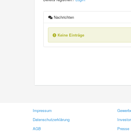
Nachrichten
Keine Einträge
Impressum
Gewerbe
Datenschutzerklärung
Investo
AGB
Presse