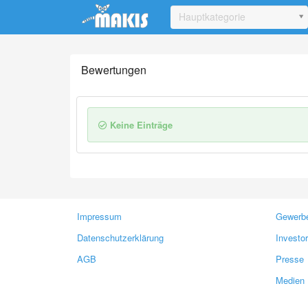
Update cookies preferences
Hauptkategorie
Bewertungen
Keine Einträge
Impressum
Gewerbe
Datenschutzerklärung
Investo
AGB
Presse
Medien