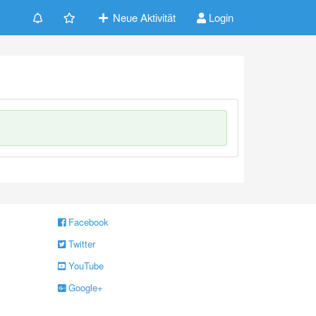
Neue Aktivität
Login
Facebook
Twitter
YouTube
Google+