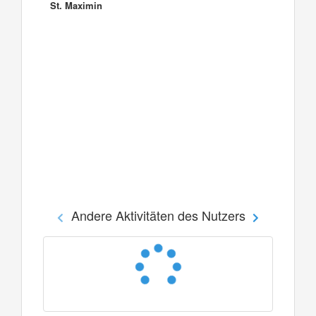
St. Maximin
Andere Aktivitäten des Nutzers