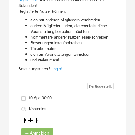
Sekunden!
Registrierte Nutzer können:
sich mit anderen Mitgliedern verabreden
andere Mitglieder finden, die ebenfalls diese
Veranstaltung besuchen möchten
Kommentare anderer Nutzer lesen/schreiben
Bewertungen lesen/schreiben
Tickets kaufen
sich an Veranstaltungen anmelden
und vieles mehr!
Bereits registriert?
Login!
Fertiggestellt
10 Apr. 00:00
Kostenlos
Anmelden