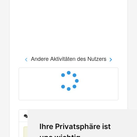
Andere Aktivitäten des Nutzers
Nachrichten
Ihre Privatsphäre ist
Keine Einträge