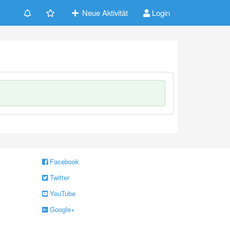
Neue Aktivität
Login
Facebook
Twitter
YouTube
Google+