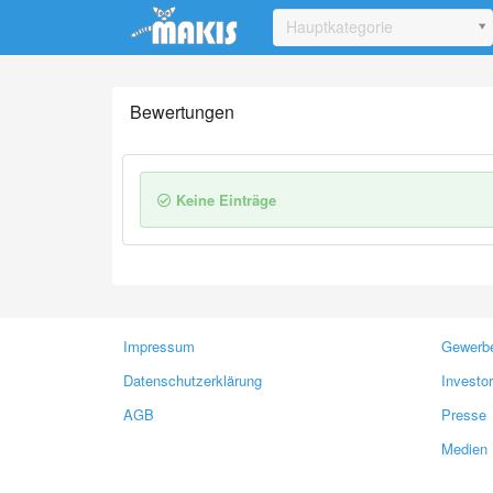
Update cookies preferences
Hauptkategorie
Bewertungen
Keine Einträge
Impressum
Gewerbe
Datenschutzerklärung
Investo
AGB
Presse
Medien