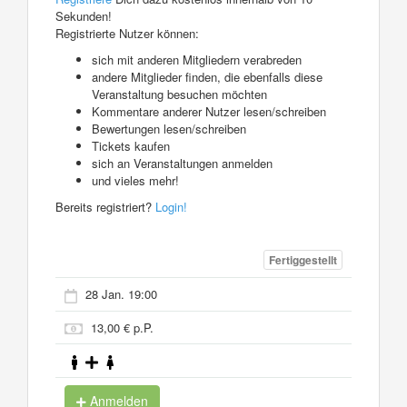
Sekunden!
Registrierte Nutzer können:
sich mit anderen Mitgliedern verabreden
andere Mitglieder finden, die ebenfalls diese
Veranstaltung besuchen möchten
Kommentare anderer Nutzer lesen/schreiben
Bewertungen lesen/schreiben
Tickets kaufen
sich an Veranstaltungen anmelden
und vieles mehr!
Bereits registriert?
Login!
Fertiggestellt
28 Jan. 19:00
13,00 € p.P.
Anmelden