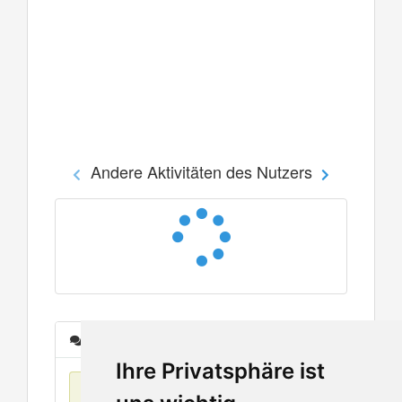
Andere Aktivitäten des Nutzers
Nachrichten
Ihre Privatsphäre ist
Keine Einträge