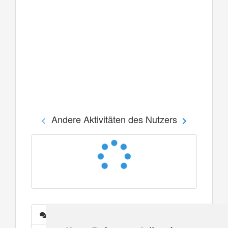
Andere Aktivitäten des Nutzers
Nachrichten