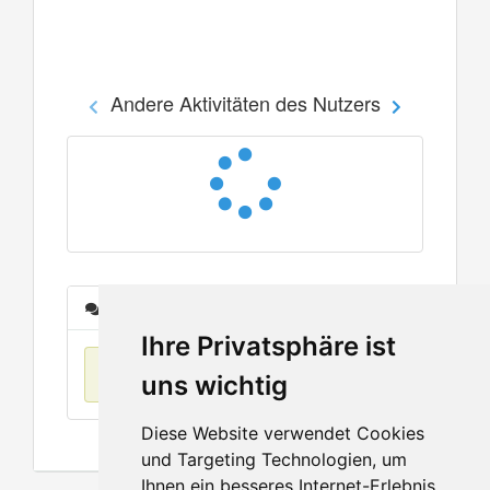
Andere Aktivitäten des Nutzers
Nachrichten
Ihre Privatsphäre ist
Keine Einträge
uns wichtig
Diese Website verwendet Cookies
und Targeting Technologien, um
Ihnen ein besseres Internet-Erlebnis