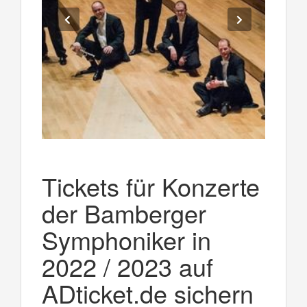
Tickets für Konzerte
der Bamberger
Symphoniker in
2022 / 2023 auf
ADticket.de sichern