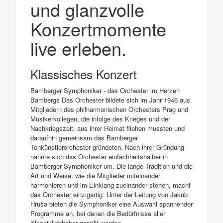
und glanzvolle
Konzertmomente
live erleben.
Klassisches Konzert
Bamberger Symphoniker - das Orchester im Herzen
Bambergs Das Orchester bildete sich im Jahr 1946 aus
Mitgliedern des philharmonischen Orchesters Prag und
Musikerkollegen, die infolge des Krieges und der
Nachkriegszeit, aus ihrer Heimat fliehen mussten und
daraufhin gemeinsam das Bamberger
Tonkünstlerorchester gründeten. Nach ihrer Gründung
nannte sich das Orchester einfachheitshalber in
Bamberger Symphoniker um. Die lange Tradition und die
Art und Weise, wie die Mitglieder miteinander
harmonieren und im Einklang zueinander stehen, macht
das Orchester einzigartig. Unter der Leitung von Jakub
Hruša bieten die Symphoniker eine Auswahl spannender
Programme an, bei denen die Bedürfnisse aller
Klassikliebhaber gestillt werden.