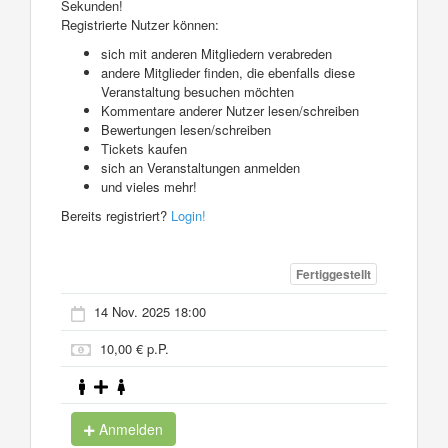
Sekunden!
Registrierte Nutzer können:
sich mit anderen Mitgliedern verabreden
andere Mitglieder finden, die ebenfalls diese
Veranstaltung besuchen möchten
Kommentare anderer Nutzer lesen/schreiben
Bewertungen lesen/schreiben
Tickets kaufen
sich an Veranstaltungen anmelden
und vieles mehr!
Bereits registriert?
Login!
Fertiggestellt
14 Nov. 2025 18:00
10,00 € p.P.
Anmelden