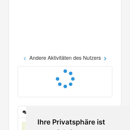
Andere Aktivitäten des Nutzers
Nachrichten
Ihre Privatsphäre ist
Keine Einträge