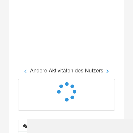
Andere Aktivitäten des Nutzers
Nachrichten