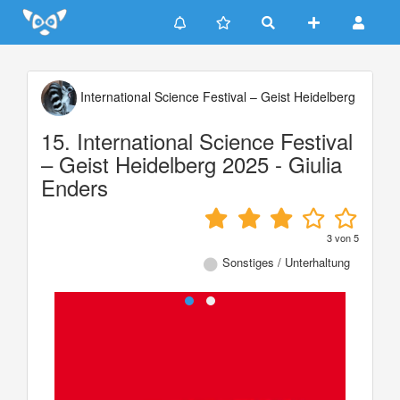
Update cookies preferences
International Science Festival – Geist Heidelberg
15. International Science Festival
– Geist Heidelberg 2025 - Giulia
Enders
3
von
5
Sonstiges / Unterhaltung