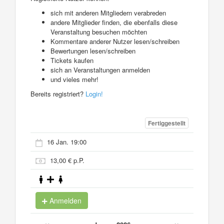
sich mit anderen Mitgliedern verabreden
andere Mitglieder finden, die ebenfalls diese
Veranstaltung besuchen möchten
Kommentare anderer Nutzer lesen/schreiben
Bewertungen lesen/schreiben
Tickets kaufen
sich an Veranstaltungen anmelden
und vieles mehr!
Bereits registriert?
Login!
Fertiggestellt
16 Jan. 19:00
13,00 € p.P.
Anmelden