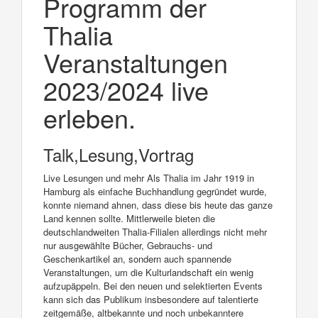
Programm der
Thalia
Veranstaltungen
2023/2024 live
erleben.
Talk,Lesung,Vortrag
Live Lesungen und mehr Als Thalia im Jahr 1919 in
Hamburg als einfache Buchhandlung gegründet wurde,
konnte niemand ahnen, dass diese bis heute das ganze
Land kennen sollte. Mittlerweile bieten die
deutschlandweiten Thalia-Filialen allerdings nicht mehr
nur ausgewählte Bücher, Gebrauchs- und
Geschenkartikel an, sondern auch spannende
Veranstaltungen, um die Kulturlandschaft ein wenig
aufzupäppeln. Bei den neuen und selektierten Events
kann sich das Publikum insbesondere auf talentierte
zeitgemäße, altbekannte und noch unbekanntere