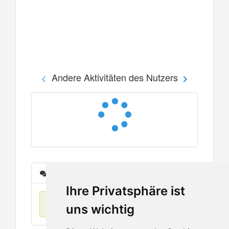
Andere Aktivitäten des Nutzers
Nachrichten
Ihre Privatsphäre ist
Keine Einträge
uns wichtig