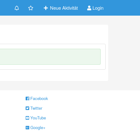
Neue Aktivität
Login
Facebook
Twitter
YouTube
Google+