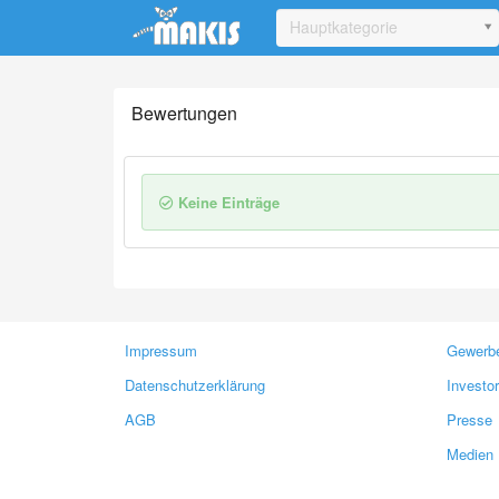
Update cookies preferences
Hauptkategorie
Bewertungen
Keine Einträge
Impressum
Gewerbe
Datenschutzerklärung
Investo
AGB
Presse
Medien