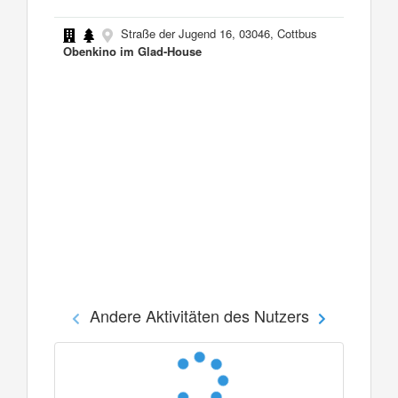
Straße der Jugend 16, 03046, Cottbus
Obenkino im Glad-House
Andere Aktivitäten des Nutzers