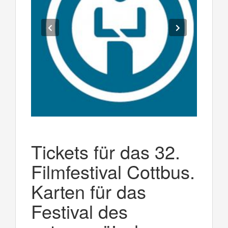
Tickets für das 32.
Filmfestival Cottbus.
Karten für das
Festival des