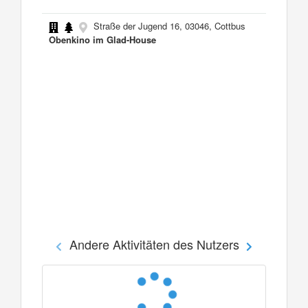
Straße der Jugend 16, 03046, Cottbus
Obenkino im Glad-House
Andere Aktivitäten des Nutzers