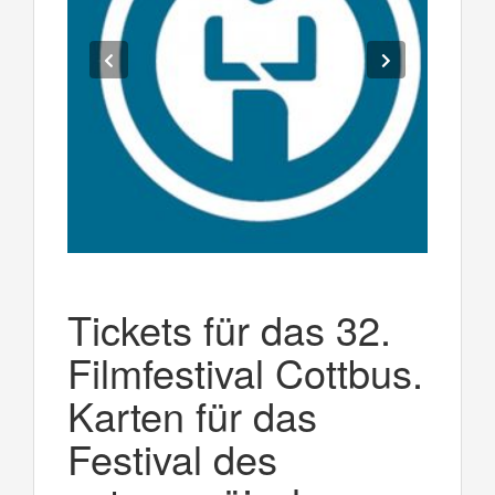
Tickets für das 32.
Filmfestival Cottbus.
Karten für das
Festival des