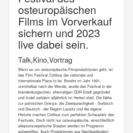
osteuropäischen
Films im Vorverkauf
sichern und 2023
live dabei sein.
Talk,Kino,Vortrag
Wenn es um osteuropäische Filmproduktionen geht, ist
das Film Festival Cottbus der nationale und
internationale Place to be. Bereits im Jahr 1991,
unmittelbar nach der Wende, wurde das Festival in der
brandenburgischen, ehemaligen DDR-Stadt gegründet
und findet seitdem alljährlich im Herbst statt. Die Nähe
zur polnischen Grenze, die Zweisprachigkeit - Sorbisch
und Deutsch - der Region Lausitz und die eigene
Historie machen Cottbus zum perfekten Schauplatz des
Festivals. Doch nicht nur osteuropäische, einschließlich
allepostsowjetische Staaten werden im Programm
aufgegriffen. Auch Produktionen aus Nachbarländern