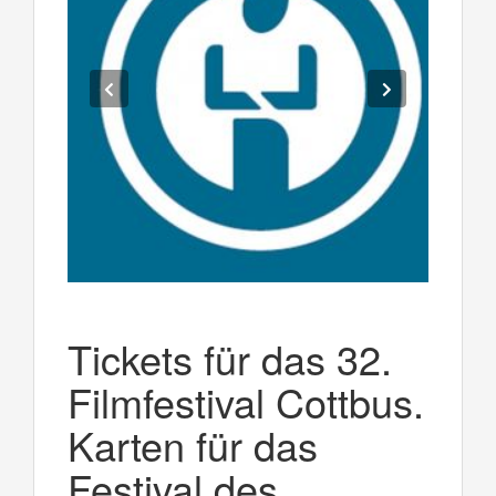
Tickets für das 32.
Filmfestival Cottbus.
Karten für das
Festival des