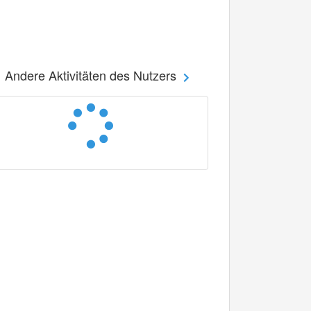
Andere Aktivitäten des Nutzers