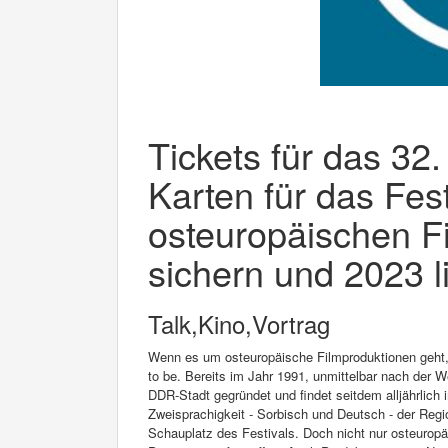
Tickets für das 32.
Karten für das Fest
osteuropäischen F
sichern und 2023 l
Talk,Kino,Vortrag
Wenn es um osteuropäische Filmproduktionen geht, i
to be. Bereits im Jahr 1991, unmittelbar nach der 
DDR-Stadt gegründet und findet seitdem alljährlich 
Zweisprachigkeit - Sorbisch und Deutsch - der Reg
Schauplatz des Festivals. Doch nicht nur osteuropä