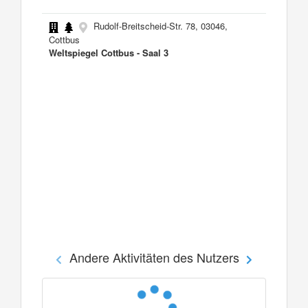
Rudolf-Breitscheid-Str. 78, 03046,
Cottbus
Weltspiegel Cottbus - Saal 3
Andere Aktivitäten des Nutzers