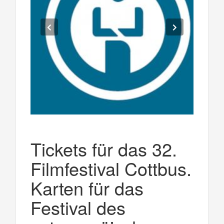
Tickets für das 32.
Filmfestival Cottbus.
Karten für das
Festival des