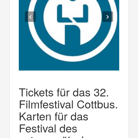
Tickets für das 32.
Filmfestival Cottbus.
Karten für das
Festival des