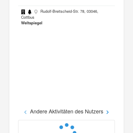
Rudolf-Breitscheid-Str. 78, 03046,
Cottbus
Weltspiegel
Andere Aktivitäten des Nutzers