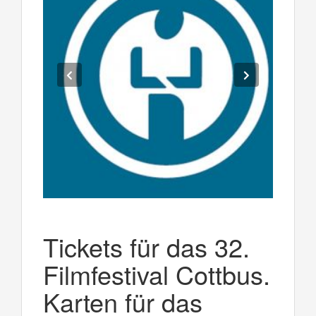
Tickets für das 32.
Filmfestival Cottbus.
Karten für das