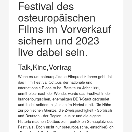
Festival des
osteuropäischen
Films im Vorverkauf
sichern und 2023
live dabei sein.
Talk,Kino,Vortrag
Wenn es um osteuropäische Filmproduktionen geht, ist
das Film Festival Cottbus der nationale und
internationale Place to be. Bereits im Jahr 1991,
unmittelbar nach der Wende, wurde das Festival in der
brandenburgischen, ehemaligen DDR-Stadt gegründet
und findet seitdem alljährlich im Herbst statt. Die Nähe
zur polnischen Grenze, die Zweisprachigkeit - Sorbisch
und Deutsch - der Region Lausitz und die eigene
Historie machen Cottbus zum perfekten Schauplatz des
Festivals. Doch nicht nur osteuropäische, einschließlich