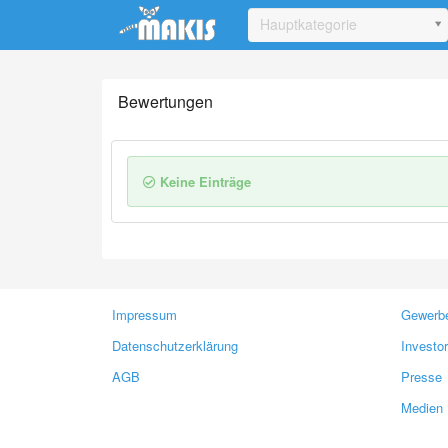
Update cookies preferences
Hauptkategorie
Bewertungen
Keine Einträge
Impressum
Gewerbe
Datenschutzerklärung
Investo
AGB
Presse
Medien