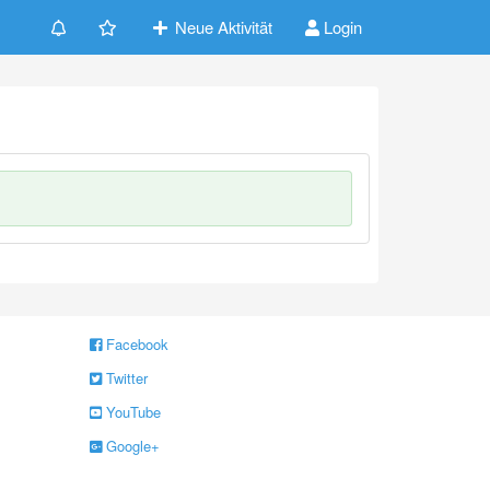
Neue Aktivität
Login
Facebook
Twitter
YouTube
Google+