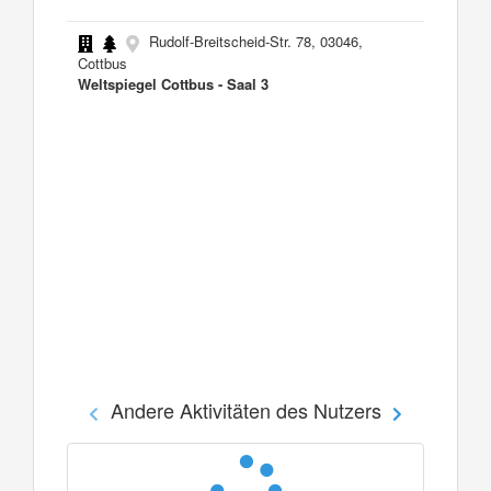
Rudolf-Breitscheid-Str. 78, 03046,
Cottbus
Weltspiegel Cottbus - Saal 3
Andere Aktivitäten des Nutzers