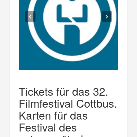
Tickets für das 32.
Filmfestival Cottbus.
Karten für das
Festival des